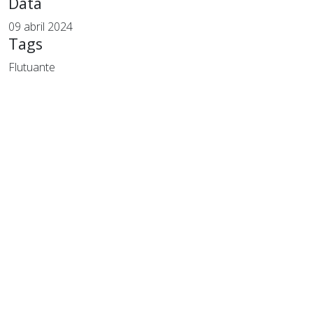
Data
09 abril 2024
Tags
Flutuante