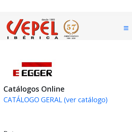
Catálogos Online
CATÁLOGO GERAL (ver catálogo)