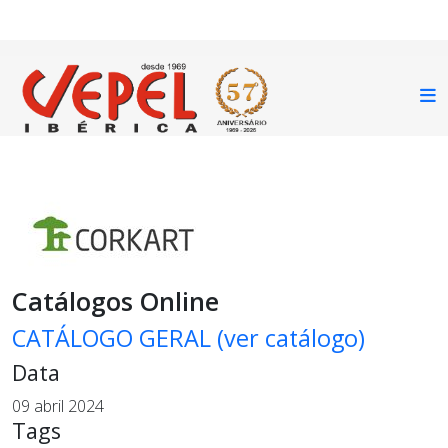
Catálogos Online
CATÁLOGO GERAL (ver catálogo)
Data
09 abril 2024
Tags