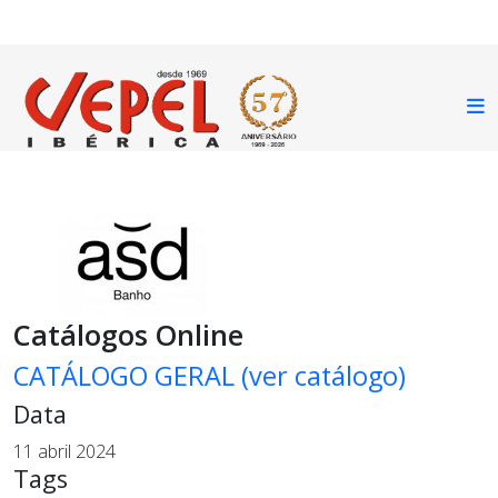
Catálogos Online
CATÁLOGO GERAL (ver catálogo)
Data
11 abril 2024
Tags