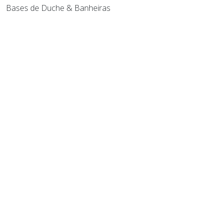
Bases de Duche & Banheiras